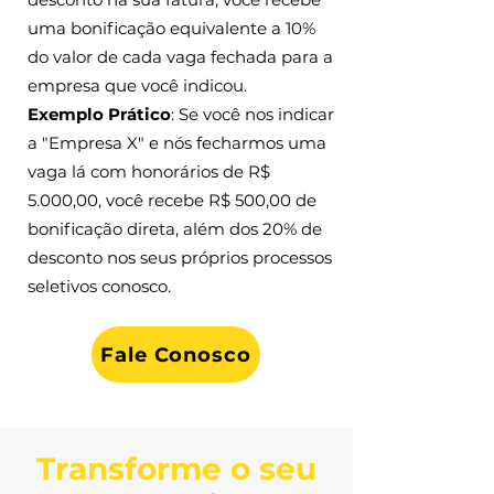
uma bonificação equivalente a 10%
do valor de cada vaga fechada para a
empresa que você indicou.
Exemplo Prático
: Se você nos indicar
a "Empresa X" e nós fecharmos uma
vaga lá com honorários de R$
5.000,00, você recebe R$ 500,00 de
bonificação direta, além dos 20% de
desconto nos seus próprios processos
seletivos conosco.
Fale Conosco
Transforme o seu