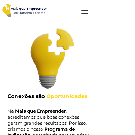
Conexões são
Oportunidades
Na
Mais que Empreender
,
acreditamos que boas conexões
geram grandes resultados. Por isso,
criamos o nosso
Programa de